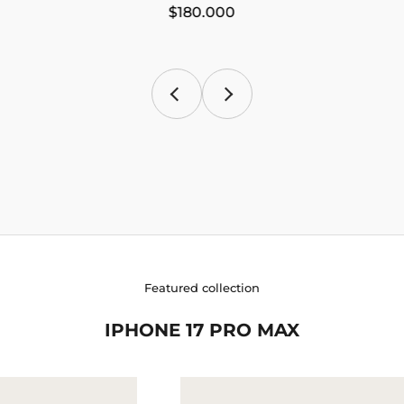
$180.000
Featured collection
IPHONE 17 PRO MAX