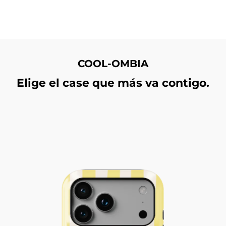
COOL-OMBIA
Elige el case que más va contigo.