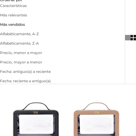
Características
Más relevantes
Más vendidos
Alfabéticamente, A-Z
Alfabéticamente, Z-A
Precio, menor a mayor
Precio, mayor a menor
Fecha: antiguo(a) a reciente
Fecha: reciente a antiguo(a)