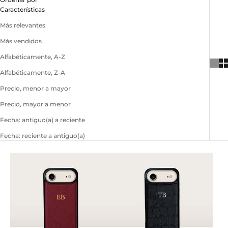
Características
Más relevantes
Más vendidos
Alfabéticamente, A-Z
Alfabéticamente, Z-A
Precio, menor a mayor
Precio, mayor a menor
Fecha: antiguo(a) a reciente
Fecha: reciente a antiguo(a)